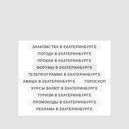
ЗНАКОМСТВА В ЕКАТЕРИНБУРГЕ
ПОГОДА В ЕКАТЕРИНБУРГЕ
ПРОБКИ В ЕКАТЕРИНБУРГЕ
ФОРУМЫ В ЕКАТЕРИНБУРГЕ
ТЕЛЕПРОГРАММА В ЕКАТЕРИНБУРГЕ
АФИША В ЕКАТЕРИНБУРГЕ
ГОРОСКОП
КУРСЫ ВАЛЮТ В ЕКАТЕРИНБУРГЕ
ТУРИЗМ В ЕКАТЕРИНБУРГЕ
ПРОМОКОДЫ В ЕКАТЕРИНБУРГЕ
РЕКЛАМА В ЕКАТЕРИНБУРГЕ