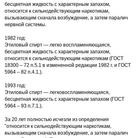
бесцветная жидкость с характерным запахом,
относится к сильнодействующим наркотикам,
вызывающим сначала возбуждение, а затем паралич
нервной системы.
1982 год:
Этиловый спирт — легко воспламеняющаяся,
бесцветная жидкость с характерным запахом,
относится к сильнодействующим наркотикам (ГОСТ
18300 – 72 п.5.1 в измененной редакции 1982 г. и ГОСТ
5964 – 82 п.4.1.).
1993 год:
Этиловый спирт — легковоспламеняющаяся,
бесцветная жидкость с характерным запахом (ГОСТ
5964 – 93 п.7.1.).
За 20 лет полностью исчезли из определения
"относится к сильнодействующим наркотикам,
вызывающим сначала возбуждение, а затем паралич