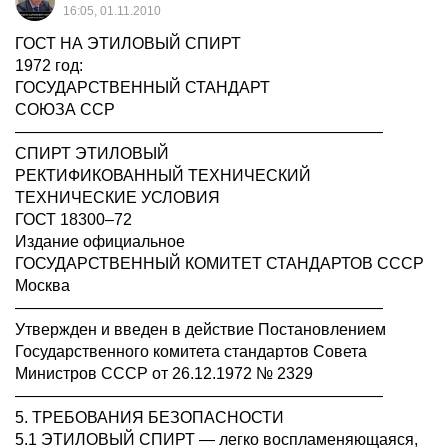
16:05, 01.11.2010
ГОСТ НА ЭТИЛОВЫЙ СПИРТ
1972 год:
ГОСУДАРСТВЕННЫЙ СТАНДАРТ
СОЮЗА ССР
———————————————————————
СПИРТ ЭТИЛОВЫЙ
РЕКТИФИКОВАННЫЙ ТЕХНИЧЕСКИЙ
ТЕХНИЧЕСКИЕ УСЛОВИЯ
ГОСТ 18300–72
Издание официальное
ГОСУДАРСТВЕННЫЙ КОМИТЕТ СТАНДАРТОВ СССР
Москва
———————————————————————
Утвержден и введен в действие Постановлением
Государственного комитета стандартов Совета
Министров СССР от 26.12.1972 № 2329
———————————————————————
5. ТРЕБОВАНИЯ БЕЗОПАСНОСТИ
5.1 ЭТИЛОВЫЙ СПИРТ — легко воспламеняющаяся,