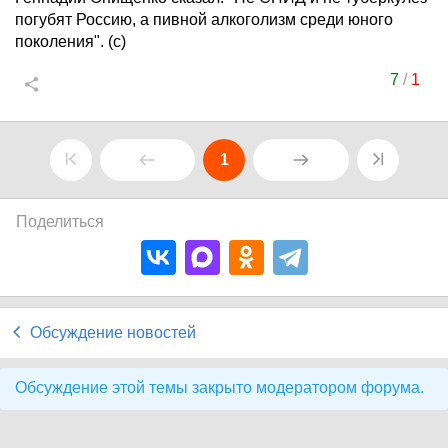
погубят Россию, а пивной алкоголизм среди юного
поколения". (с)
7
/
1
1
Поделиться
Обсуждение новостей
Обсуждение этой темы закрыто модератором форума.