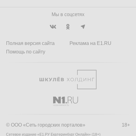
Мы в соцсетях
Полная версия сайта
Реклама на E1.RU
Помощь по сайту
© ООО «Сеть городских порталов»
18+
Сетевое издание «Е1.РУ Екатеринбург Онлайн» (18+)