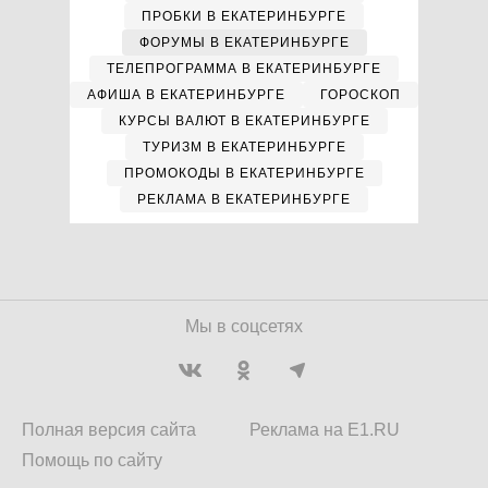
ПРОБКИ В ЕКАТЕРИНБУРГЕ
ФОРУМЫ В ЕКАТЕРИНБУРГЕ
ТЕЛЕПРОГРАММА В ЕКАТЕРИНБУРГЕ
АФИША В ЕКАТЕРИНБУРГЕ
ГОРОСКОП
КУРСЫ ВАЛЮТ В ЕКАТЕРИНБУРГЕ
ТУРИЗМ В ЕКАТЕРИНБУРГЕ
ПРОМОКОДЫ В ЕКАТЕРИНБУРГЕ
РЕКЛАМА В ЕКАТЕРИНБУРГЕ
Мы в соцсетях
Полная версия сайта
Реклама на E1.RU
Помощь по сайту