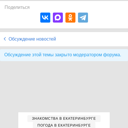
Поделиться
Обсуждение новостей
Обсуждение этой темы закрыто модератором форума.
ЗНАКОМСТВА В ЕКАТЕРИНБУРГЕ
ПОГОДА В ЕКАТЕРИНБУРГЕ