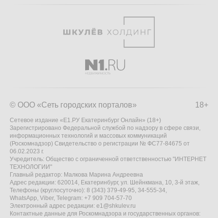
© ООО «Сеть городских порталов»
18+
Сетевое издание «Е1.РУ Екатеринбург Онлайн» (18+)
Зарегистрировано Федеральной службой по надзору в сфере связи,
информационных технологий и массовых коммуникаций
(Роскомнадзор) Свидетельство о регистрации № ФС77-84675 от
06.02.2023 г.
Учредитель: Общество с ограниченной ответственностью "ИНТЕРНЕТ
ТЕХНОЛОГИИ"
Главный редактор: Малкова Марина Андреевна
Адрес редакции: 620014, Екатеринбург, ул. Шейнкмана, 10, 3-й этаж,
Телефоны (круглосуточно): 8 (343) 379-49-95, 34-555-34,
WhatsApp, Viber, Telegram: +7 909 704-57-70
Электронный адрес редакции:
e1@shkulev.ru
Контактные данные для Роскомнадзора и государственных органов: