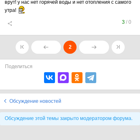
врут! у нас нет горячей воды и нет отопления с самого
утра!
3
/
0
2
Поделиться
Обсуждение новостей
Обсуждение этой темы закрыто модератором форума.