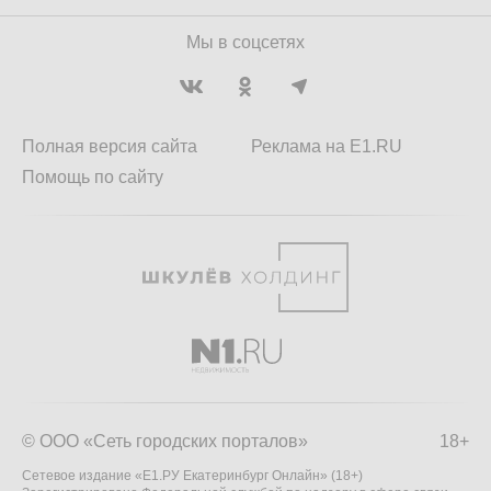
Мы в соцсетях
Полная версия сайта
Реклама на E1.RU
Помощь по сайту
© ООО «Сеть городских порталов»
18+
Сетевое издание «Е1.РУ Екатеринбург Онлайн» (18+)