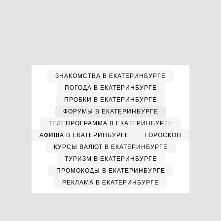
ЗНАКОМСТВА В ЕКАТЕРИНБУРГЕ
ПОГОДА В ЕКАТЕРИНБУРГЕ
ПРОБКИ В ЕКАТЕРИНБУРГЕ
ФОРУМЫ В ЕКАТЕРИНБУРГЕ
ТЕЛЕПРОГРАММА В ЕКАТЕРИНБУРГЕ
АФИША В ЕКАТЕРИНБУРГЕ
ГОРОСКОП
КУРСЫ ВАЛЮТ В ЕКАТЕРИНБУРГЕ
ТУРИЗМ В ЕКАТЕРИНБУРГЕ
ПРОМОКОДЫ В ЕКАТЕРИНБУРГЕ
РЕКЛАМА В ЕКАТЕРИНБУРГЕ