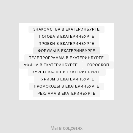
ЗНАКОМСТВА В ЕКАТЕРИНБУРГЕ
ПОГОДА В ЕКАТЕРИНБУРГЕ
ПРОБКИ В ЕКАТЕРИНБУРГЕ
ФОРУМЫ В ЕКАТЕРИНБУРГЕ
ТЕЛЕПРОГРАММА В ЕКАТЕРИНБУРГЕ
АФИША В ЕКАТЕРИНБУРГЕ
ГОРОСКОП
КУРСЫ ВАЛЮТ В ЕКАТЕРИНБУРГЕ
ТУРИЗМ В ЕКАТЕРИНБУРГЕ
ПРОМОКОДЫ В ЕКАТЕРИНБУРГЕ
РЕКЛАМА В ЕКАТЕРИНБУРГЕ
Мы в соцсетях