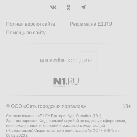
Полная версия сайта
Реклама на E1.RU
Помощь по сайту
© ООО «Сеть городских порталов»
18+
Сетевое издание «Е1.РУ Екатеринбург Онлайн» (18+)
Зарегистрировано Федеральной службой по надзору в сфере связи,
информационных технологий и массовых коммуникаций
(Роскомнадзор) Свидетельство о регистрации № ФС77-84675 от
06.02.2023 г.