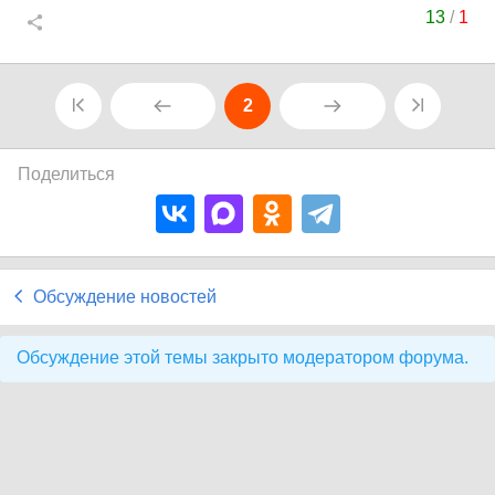
13
/
1
2
Поделиться
Обсуждение новостей
Обсуждение этой темы закрыто модератором форума.