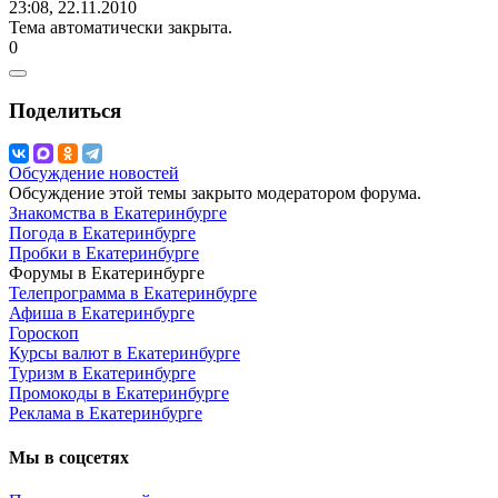
23:08, 22.11.2010
Тема автоматически закрыта.
0
Поделиться
Обсуждение новостей
Обсуждение этой темы закрыто модератором форума.
Знакомства в Екатеринбурге
Погода в Екатеринбурге
Пробки в Екатеринбурге
Форумы в Екатеринбурге
Телепрограмма в Екатеринбурге
Афиша в Екатеринбурге
Гороскоп
Курсы валют в Екатеринбурге
Туризм в Екатеринбурге
Промокоды в Екатеринбурге
Реклама в Екатеринбурге
Мы в соцсетях