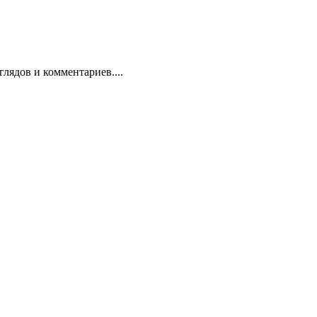
лядов и комментариев....