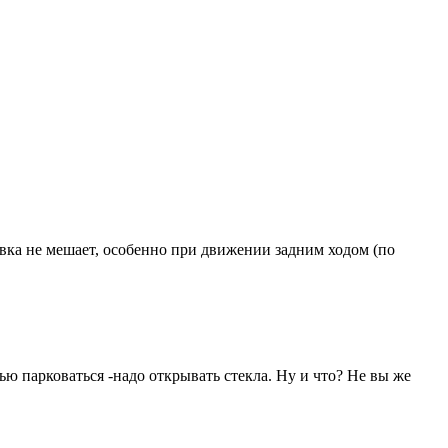
вка не мешает, особенно при движении задним ходом (по
ью парковаться -надо открывать стекла. Ну и что? Не вы же