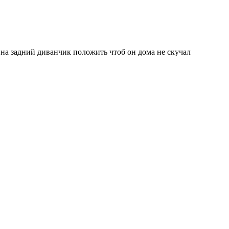
 на задний диванчик положить чтоб он дома не скучал