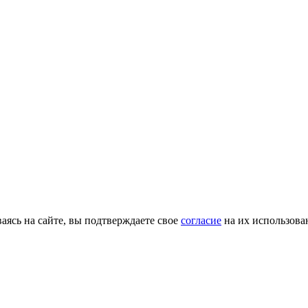
ясь на сайте, вы подтверждаете свое
согласие
на их использова