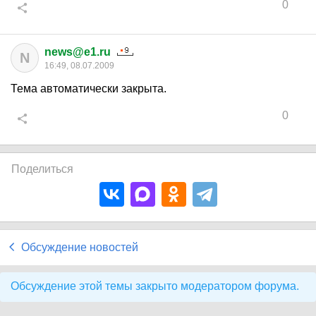
0
news@e1.ru
N
16:49, 08.07.2009
Тема автоматически закрыта.
0
Поделиться
Обсуждение новостей
Обсуждение этой темы закрыто модератором форума.