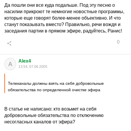
Да пошли они все куда подальше. Под эту песню о
насилии прикроют те немногие новостные программы,
которые еще говорят более-менее объективно. И что
станут показывать вместо? Правильно, речи вождя и
заседания партии в прямом эфире, радуйтесь, Ранис!
0
Alex4
A
13:54, 07.06.2005
Телеканалы должны взять на себя добровольные
обязательства по определенной очистке эфира
В статье не написано: кто возьмет на себя
добровольные обязательства по отключению
несогласных каналов от эфира?