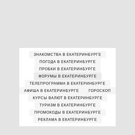
ЗНАКОМСТВА В ЕКАТЕРИНБУРГЕ
ПОГОДА В ЕКАТЕРИНБУРГЕ
ПРОБКИ В ЕКАТЕРИНБУРГЕ
ФОРУМЫ В ЕКАТЕРИНБУРГЕ
ТЕЛЕПРОГРАММА В ЕКАТЕРИНБУРГЕ
АФИША В ЕКАТЕРИНБУРГЕ
ГОРОСКОП
КУРСЫ ВАЛЮТ В ЕКАТЕРИНБУРГЕ
ТУРИЗМ В ЕКАТЕРИНБУРГЕ
ПРОМОКОДЫ В ЕКАТЕРИНБУРГЕ
РЕКЛАМА В ЕКАТЕРИНБУРГЕ