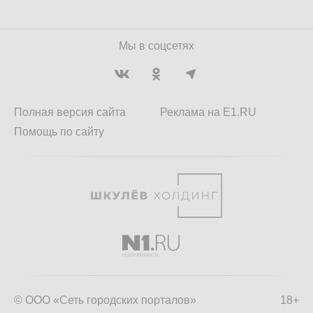
Мы в соцсетях
Полная версия сайта
Реклама на E1.RU
Помощь по сайту
© ООО «Сеть городских порталов»
18+