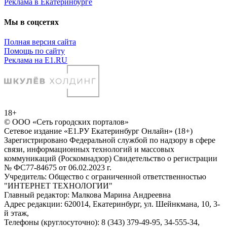
Реклама в Екатеринбурге
Мы в соцсетях
Полная версия сайта
Помощь по сайту
Реклама на E1.RU
18+
© ООО «Сеть городских порталов»
Сетевое издание «Е1.РУ Екатеринбург Онлайн» (18+)
Зарегистрировано Федеральной службой по надзору в сфере
связи, информационных технологий и массовых
коммуникаций (Роскомнадзор) Свидетельство о регистрации
№ ФС77-84675 от 06.02.2023 г.
Учредитель: Общество с ограниченной ответственностью
"ИНТЕРНЕТ ТЕХНОЛОГИИ"
Главный редактор: Малкова Марина Андреевна
Адрес редакции: 620014, Екатеринбург, ул. Шейнкмана, 10, 3-
й этаж,
Телефоны (круглосуточно): 8 (343) 379-49-95, 34-555-34,