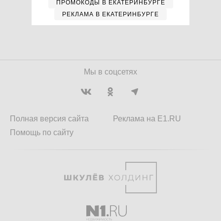
ПРОМОКОДЫ В ЕКАТЕРИНБУРГЕ
РЕКЛАМА В ЕКАТЕРИНБУРГЕ
Мы в соцсетях
Полная версия сайта
Реклама на E1.RU
Помощь по сайту