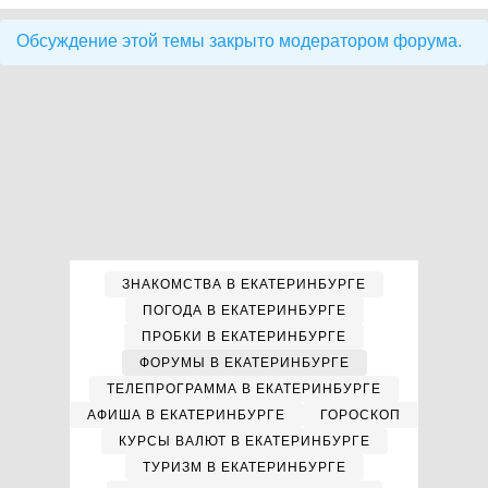
Обсуждение этой темы закрыто модератором форума.
ЗНАКОМСТВА В ЕКАТЕРИНБУРГЕ
ПОГОДА В ЕКАТЕРИНБУРГЕ
ПРОБКИ В ЕКАТЕРИНБУРГЕ
ФОРУМЫ В ЕКАТЕРИНБУРГЕ
ТЕЛЕПРОГРАММА В ЕКАТЕРИНБУРГЕ
АФИША В ЕКАТЕРИНБУРГЕ
ГОРОСКОП
КУРСЫ ВАЛЮТ В ЕКАТЕРИНБУРГЕ
ТУРИЗМ В ЕКАТЕРИНБУРГЕ