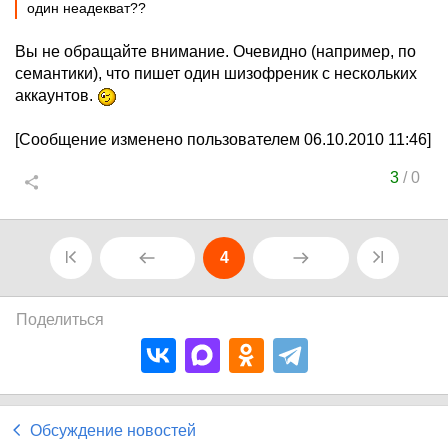
один неадекват??
Вы не обращайте внимание. Очевидно (например, по
семантики), что пишет один шизофреник с нескольких
аккаунтов.
[Сообщение изменено пользователем 06.10.2010 11:46]
3
/
0
4
Поделиться
Обсуждение новостей