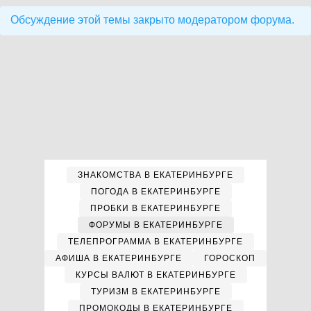
Обсуждение этой темы закрыто модератором форума.
ЗНАКОМСТВА В ЕКАТЕРИНБУРГЕ
ПОГОДА В ЕКАТЕРИНБУРГЕ
ПРОБКИ В ЕКАТЕРИНБУРГЕ
ФОРУМЫ В ЕКАТЕРИНБУРГЕ
ТЕЛЕПРОГРАММА В ЕКАТЕРИНБУРГЕ
АФИША В ЕКАТЕРИНБУРГЕ
ГОРОСКОП
КУРСЫ ВАЛЮТ В ЕКАТЕРИНБУРГЕ
ТУРИЗМ В ЕКАТЕРИНБУРГЕ
ПРОМОКОДЫ В ЕКАТЕРИНБУРГЕ