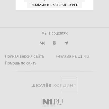
РЕКЛАМА В ЕКАТЕРИНБУРГЕ
Мы в соцсетях
Полная версия сайта
Реклама на E1.RU
Помощь по сайту