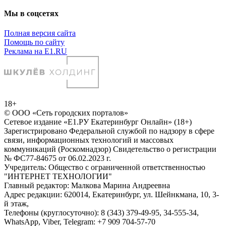
Мы в соцсетях
Полная версия сайта
Помощь по сайту
Реклама на E1.RU
18+
© ООО «Сеть городских порталов»
Сетевое издание «Е1.РУ Екатеринбург Онлайн» (18+)
Зарегистрировано Федеральной службой по надзору в сфере
связи, информационных технологий и массовых
коммуникаций (Роскомнадзор) Свидетельство о регистрации
№ ФС77-84675 от 06.02.2023 г.
Учредитель: Общество с ограниченной ответственностью
"ИНТЕРНЕТ ТЕХНОЛОГИИ"
Главный редактор: Малкова Марина Андреевна
Адрес редакции: 620014, Екатеринбург, ул. Шейнкмана, 10, 3-
й этаж,
Телефоны (круглосуточно): 8 (343) 379-49-95, 34-555-34,
WhatsApp, Viber, Telegram: +7 909 704-57-70