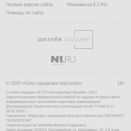
Полная версия сайта
Реклама на E1.RU
Помощь по сайту
© ООО «Сеть городских порталов»
18+
Сетевое издание «Е1.РУ Екатеринбург Онлайн» (18+)
Зарегистрировано Федеральной службой по надзору в сфере связи,
информационных технологий и массовых коммуникаций
(Роскомнадзор) Свидетельство о регистрации № ФС77-84675 от
06.02.2023 г.
Учредитель: Общество с ограниченной ответственностью "ИНТЕРНЕТ
ТЕХНОЛОГИИ"
Главный редактор: Малкова Марина Андреевна
Адрес редакции: 620014, Екатеринбург, ул. Шейнкмана, 10, 3-й этаж,