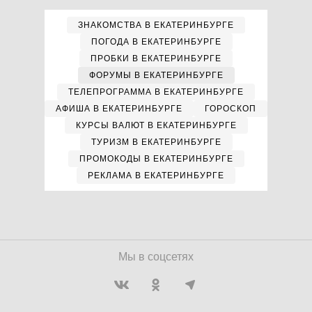
ЗНАКОМСТВА В ЕКАТЕРИНБУРГЕ
ПОГОДА В ЕКАТЕРИНБУРГЕ
ПРОБКИ В ЕКАТЕРИНБУРГЕ
ФОРУМЫ В ЕКАТЕРИНБУРГЕ
ТЕЛЕПРОГРАММА В ЕКАТЕРИНБУРГЕ
АФИША В ЕКАТЕРИНБУРГЕ
ГОРОСКОП
КУРСЫ ВАЛЮТ В ЕКАТЕРИНБУРГЕ
ТУРИЗМ В ЕКАТЕРИНБУРГЕ
ПРОМОКОДЫ В ЕКАТЕРИНБУРГЕ
РЕКЛАМА В ЕКАТЕРИНБУРГЕ
Мы в соцсетях