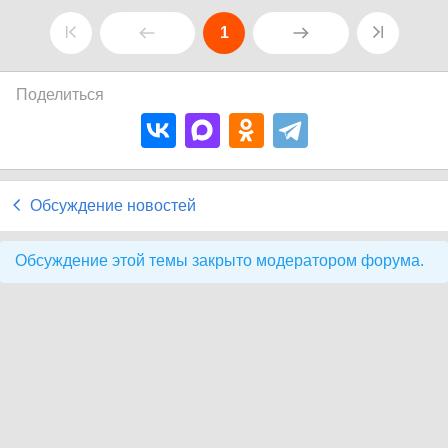
1
Поделиться
Обсуждение новостей
Обсуждение этой темы закрыто модератором форума.