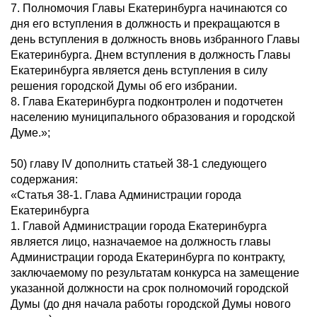
7. Полномочия Главы Екатеринбурга начинаются со
дня его вступления в должность и прекращаются в
день вступления в должность вновь избранного Главы
Екатеринбурга. Днем вступления в должность Главы
Екатеринбурга является день вступления в силу
решения городской Думы об его избрании.
8. Глава Екатеринбурга подконтролен и подотчетен
населению муниципального образования и городской
Думе.»;
50) главу IV дополнить статьей 38-1 следующего
содержания:
«Статья 38-1. Глава Администрации города
Екатеринбурга
1. Главой Администрации города Екатеринбурга
является лицо, назначаемое на должность главы
Администрации города Екатеринбурга по контракту,
заключаемому по результатам конкурса на замещение
указанной должности на срок полномочий городской
Думы (до дня начала работы городской Думы нового