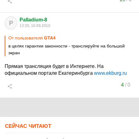
Palladium-8
P
13:20, 10.09.2010
От пользователя
GTA4
в целях гарантии законности - транслируйте на большой
экран
Прямая трансляция будет в Интернете. На
официальном портале Екатеринбурга
www.ekburg.ru
4
/
0
СЕЙЧАС ЧИТАЮТ