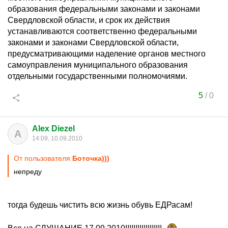
образования федеральными законами и законами
Свердловской области, и срок их действия
устанавливаются соответственно федеральными
законами и законами Свердловской области,
предусматривающими наделение органов местного
самоуправления муниципального образования
отдельными государственными полномочиями.
5
/
0
Alex Diezel
A
14:09, 10.09.2010
От пользователя
Боточка)))
непреду
тогда будешь чистить всю жизнь обувь ЕДРасам!