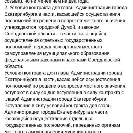
созыва), но не менее чем на два года.
2. Условия контракта для главы Администрации города
Екатеринбурга в части, касающейся осуществления
полномочий по решению вопросов местного значения,
утверждаются городской Думой, и законом
Свердловской области – в части, касающейся
осуществления отдельных государственных
полномочий, переданных органам местного
самоуправления муниципального образования
федеральными законами и законами Свердловской
области.
Условия контракта для главы Администрации города
Екатеринбурга в части, касающейся осуществления
полномочий по решению вопросов местного значения,
вступают в силу со дня вступления в силу контракта с
главой Администрации города Екатеринбурга.
Вступление в силу условий контракта для главы
Администрации города Екатеринбурга в части,
касающейся осуществления отдельных
государственных полномочий, переданных органам
местного самоуправления муниципального