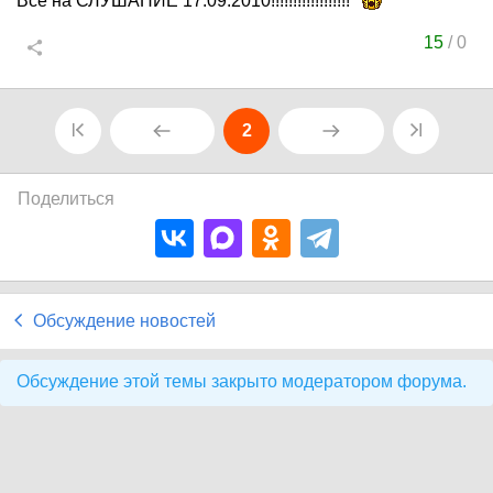
Все на СЛУШАНИЕ 17.09.2010!!!!!!!!!!!!!!!!!!
15
/
0
2
Поделиться
Обсуждение новостей
Обсуждение этой темы закрыто модератором форума.