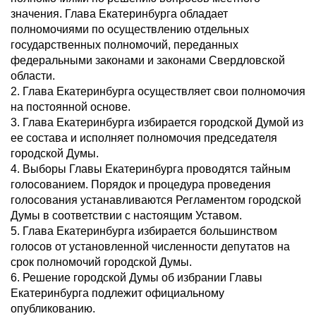
значения. Глава Екатеринбурга обладает
полномочиями по осуществлению отдельных
государственных полномочий, переданных
федеральными законами и законами Свердловской
области.
2. Глава Екатеринбурга осуществляет свои полномочия
на постоянной основе.
3. Глава Екатеринбурга избирается городской Думой из
ее состава и исполняет полномочия председателя
городской Думы.
4. Выборы Главы Екатеринбурга проводятся тайным
голосованием. Порядок и процедура проведения
голосования устанавливаются Регламентом городской
Думы в соответствии с настоящим Уставом.
5. Глава Екатеринбурга избирается большинством
голосов от установленной численности депутатов на
срок полномочий городской Думы.
6. Решение городской Думы об избрании Главы
Екатеринбурга подлежит официальному
опубликованию.