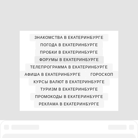
ЗНАКОМСТВА В ЕКАТЕРИНБУРГЕ
ПОГОДА В ЕКАТЕРИНБУРГЕ
ПРОБКИ В ЕКАТЕРИНБУРГЕ
ФОРУМЫ В ЕКАТЕРИНБУРГЕ
ТЕЛЕПРОГРАММА В ЕКАТЕРИНБУРГЕ
АФИША В ЕКАТЕРИНБУРГЕ
ГОРОСКОП
КУРСЫ ВАЛЮТ В ЕКАТЕРИНБУРГЕ
ТУРИЗМ В ЕКАТЕРИНБУРГЕ
ПРОМОКОДЫ В ЕКАТЕРИНБУРГЕ
РЕКЛАМА В ЕКАТЕРИНБУРГЕ