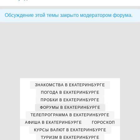
Обсуждение этой темы закрыто модератором форума.
ЗНАКОМСТВА В ЕКАТЕРИНБУРГЕ
ПОГОДА В ЕКАТЕРИНБУРГЕ
ПРОБКИ В ЕКАТЕРИНБУРГЕ
ФОРУМЫ В ЕКАТЕРИНБУРГЕ
ТЕЛЕПРОГРАММА В ЕКАТЕРИНБУРГЕ
АФИША В ЕКАТЕРИНБУРГЕ
ГОРОСКОП
КУРСЫ ВАЛЮТ В ЕКАТЕРИНБУРГЕ
ТУРИЗМ В ЕКАТЕРИНБУРГЕ