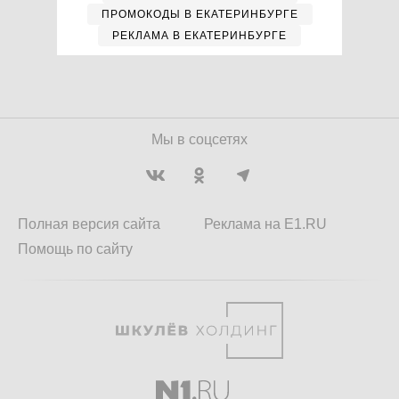
ПРОМОКОДЫ В ЕКАТЕРИНБУРГЕ
РЕКЛАМА В ЕКАТЕРИНБУРГЕ
Мы в соцсетях
Полная версия сайта
Реклама на E1.RU
Помощь по сайту