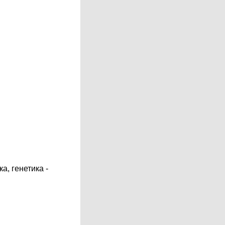
а, генетика -