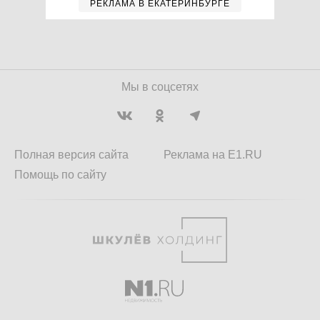
РЕКЛАМА В ЕКАТЕРИНБУРГЕ
Мы в соцсетях
Полная версия сайта
Реклама на E1.RU
Помощь по сайту