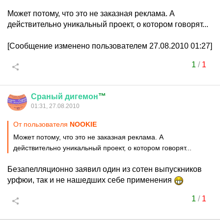
Может потому, что это не заказная реклама. А
действительно уникальный проект, о котором говорят...
[Сообщение изменено пользователем 27.08.2010 01:27]
1
/
1
Сраный
дигемон
™
01:31, 27.08.2010
От пользователя
NOOKIE
Может потому, что это не заказная реклама. А
действительно уникальный проект, о котором говорят...
Безапелляционно заявил один из сотен выпускников
урфюи, так и не нашедших себе применения
1
/
1