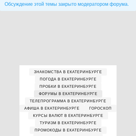
Обсуждение этой темы закрыто модератором форума.
ЗНАКОМСТВА В ЕКАТЕРИНБУРГЕ
ПОГОДА В ЕКАТЕРИНБУРГЕ
ПРОБКИ В ЕКАТЕРИНБУРГЕ
ФОРУМЫ В ЕКАТЕРИНБУРГЕ
ТЕЛЕПРОГРАММА В ЕКАТЕРИНБУРГЕ
АФИША В ЕКАТЕРИНБУРГЕ
ГОРОСКОП
КУРСЫ ВАЛЮТ В ЕКАТЕРИНБУРГЕ
ТУРИЗМ В ЕКАТЕРИНБУРГЕ
ПРОМОКОДЫ В ЕКАТЕРИНБУРГЕ