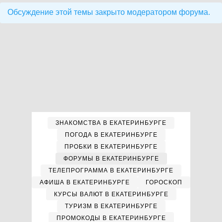
Обсуждение этой темы закрыто модератором форума.
ЗНАКОМСТВА В ЕКАТЕРИНБУРГЕ
ПОГОДА В ЕКАТЕРИНБУРГЕ
ПРОБКИ В ЕКАТЕРИНБУРГЕ
ФОРУМЫ В ЕКАТЕРИНБУРГЕ
ТЕЛЕПРОГРАММА В ЕКАТЕРИНБУРГЕ
АФИША В ЕКАТЕРИНБУРГЕ
ГОРОСКОП
КУРСЫ ВАЛЮТ В ЕКАТЕРИНБУРГЕ
ТУРИЗМ В ЕКАТЕРИНБУРГЕ
ПРОМОКОДЫ В ЕКАТЕРИНБУРГЕ