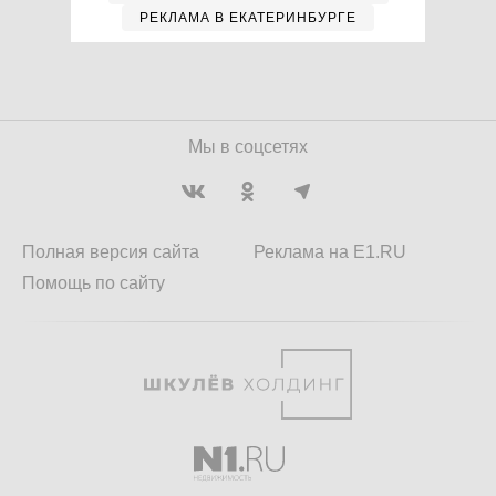
РЕКЛАМА В ЕКАТЕРИНБУРГЕ
Мы в соцсетях
Полная версия сайта
Реклама на E1.RU
Помощь по сайту