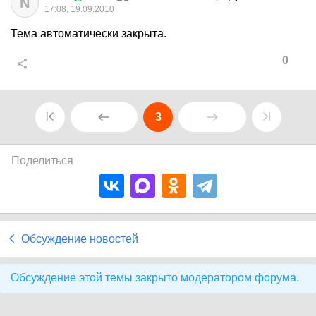
N
17:08, 19.09.2010
Тема автоматически закрыта.
0
3
Поделиться
Обсуждение новостей
Обсуждение этой темы закрыто модератором форума.