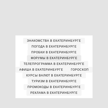
ЗНАКОМСТВА В ЕКАТЕРИНБУРГЕ
ПОГОДА В ЕКАТЕРИНБУРГЕ
ПРОБКИ В ЕКАТЕРИНБУРГЕ
ФОРУМЫ В ЕКАТЕРИНБУРГЕ
ТЕЛЕПРОГРАММА В ЕКАТЕРИНБУРГЕ
АФИША В ЕКАТЕРИНБУРГЕ
ГОРОСКОП
КУРСЫ ВАЛЮТ В ЕКАТЕРИНБУРГЕ
ТУРИЗМ В ЕКАТЕРИНБУРГЕ
ПРОМОКОДЫ В ЕКАТЕРИНБУРГЕ
РЕКЛАМА В ЕКАТЕРИНБУРГЕ