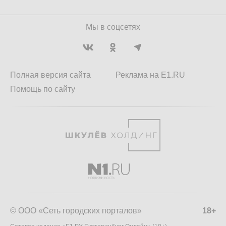
Мы в соцсетях
Полная версия сайта
Реклама на E1.RU
Помощь по сайту
© ООО «Сеть городских порталов»
18+