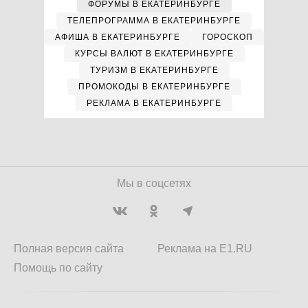
ФОРУМЫ В ЕКАТЕРИНБУРГЕ
ТЕЛЕПРОГРАММА В ЕКАТЕРИНБУРГЕ
АФИША В ЕКАТЕРИНБУРГЕ
ГОРОСКОП
КУРСЫ ВАЛЮТ В ЕКАТЕРИНБУРГЕ
ТУРИЗМ В ЕКАТЕРИНБУРГЕ
ПРОМОКОДЫ В ЕКАТЕРИНБУРГЕ
РЕКЛАМА В ЕКАТЕРИНБУРГЕ
Мы в соцсетях
Полная версия сайта
Реклама на E1.RU
Помощь по сайту