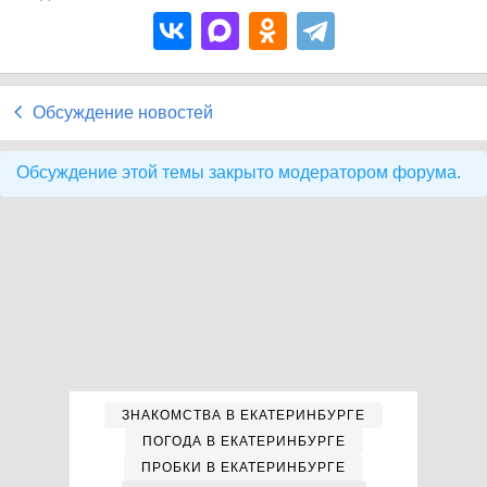
Обсуждение новостей
Обсуждение этой темы закрыто модератором форума.
ЗНАКОМСТВА В ЕКАТЕРИНБУРГЕ
ПОГОДА В ЕКАТЕРИНБУРГЕ
ПРОБКИ В ЕКАТЕРИНБУРГЕ