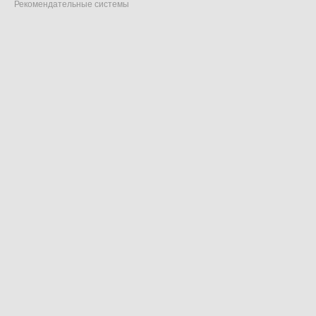
Рекомендательные системы