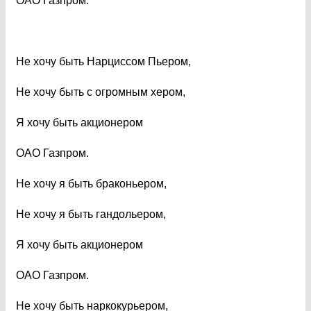
ОАО Газпром.
Не хочу быть Нарциссом Пьером,
Не хочу быть с огромным хером,
Я хочу быть акционером
ОАО Газпром.
Не хочу я быть браконьером,
Не хочу я быть гандольером,
Я хочу быть акционером
ОАО Газпром.
Не хочу быть наркокурьером,