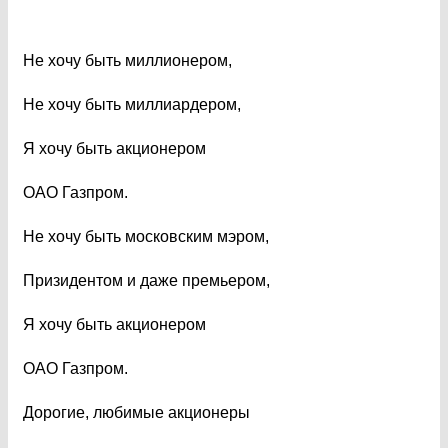
Не хочу быть миллионером,
Не хочу быть миллиардером,
Я хочу быть акционером
ОАО Газпром.
Не хочу быть московским мэром,
Призидентом и даже премьером,
Я хочу быть акционером
ОАО Газпром.
Дорогие, любимые акционеры