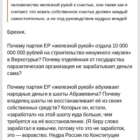
человечество железной рукой к счастью, они также как я
считают, что ковать собственное счастье должен каждый
самостоятельно, а не под руководством мудрых вождей
Брехня.
Почему партия ЕР «железной рукой» отдала 10 000
000 000 рублей на строительство ненужного «музея»
в Верхотурье? Почему отделённая от государства
паразитическая организация не зарабатывает деньги
сама?
Почему партия ЕР «железной рукой» вбухивает
народные деньги в шахты Абрамовича? Почему
владелец шахты не восстанавливает её из своих
собственных средств? Которых он, кстати,
«заработал» на этой шахту куда больше, чем
требуется на её восстановление. (Я беру слово
заработал в кавычки, потому что это не заработок,
это — воровство. Недра России по Конституции