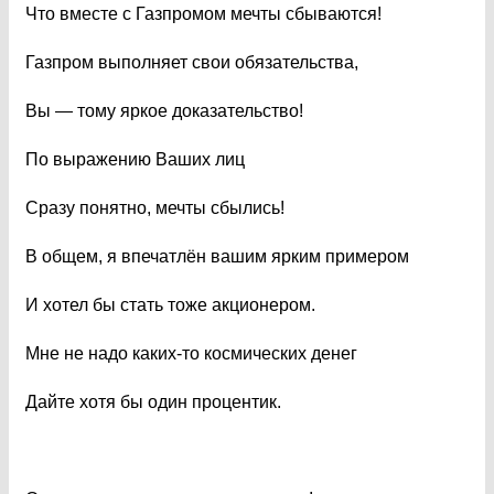
Что вместе с Газпромом мечты сбываются!
Газпром выполняет свои обязательства,
Вы — тому яркое доказательство!
По выражению Ваших лиц
Сразу понятно, мечты сбылись!
В общем, я впечатлён вашим ярким примером
И хотел бы стать тоже акционером.
Мне не надо каких-то космических денег
Дайте хотя бы один процентик.