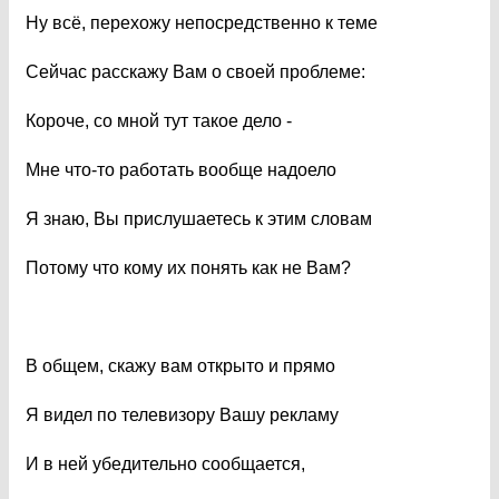
Ну всё, перехожу непосредственно к теме
Сейчас расскажу Вам о своей проблеме:
Короче, со мной тут такое дело -
Мне что-то работать вообще надоело
Я знаю, Вы прислушаетесь к этим словам
Потому что кому их понять как не Вам?
В общем, скажу вам открыто и прямо
Я видел по телевизору Вашу рекламу
И в ней убедительно сообщается,