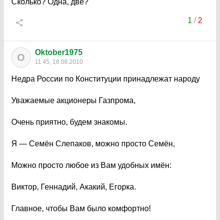
Сколько? Одна, две?
1
/
2
Oktober1975
O
11:45, 18.08.2010
Недра России по Конституции принадлежат народу
Уважаемые акционеры Газпрома,
Очень приятно, будем знакомы.
Я — Семён Слепаков, можно просто Семён,
Можно просто любое из Вам удобных имён:
Виктор, Геннадий, Акакий, Егорка.
Главное, чтобы Вам было комфортно!