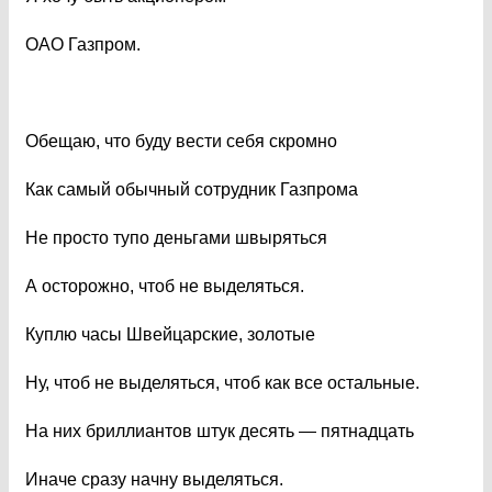
ОАО Газпром.
Обещаю, что буду вести себя скромно
Как самый обычный сотрудник Газпрома
Не просто тупо деньгами швыряться
А осторожно, чтоб не выделяться.
Куплю часы Швейцарские, золотые
Ну, чтоб не выделяться, чтоб как все остальные.
На них бриллиантов штук десять — пятнадцать
Иначе сразу начну выделяться.