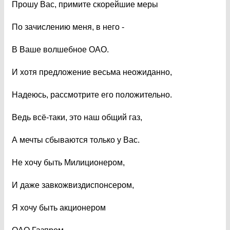
Прошу Вас, примите скорейшие меры
По зачислению меня, в него -
В Ваше волшебное ОАО.
И хотя предложение весьма неожиданно,
Надеюсь, рассмотрите его положительно.
Ведь всё-таки, это наш общий газ,
А мечты сбываются только у Вас.
Не хочу быть Милиционером,
И даже завкожвиздиспонсером,
Я хочу быть акционером