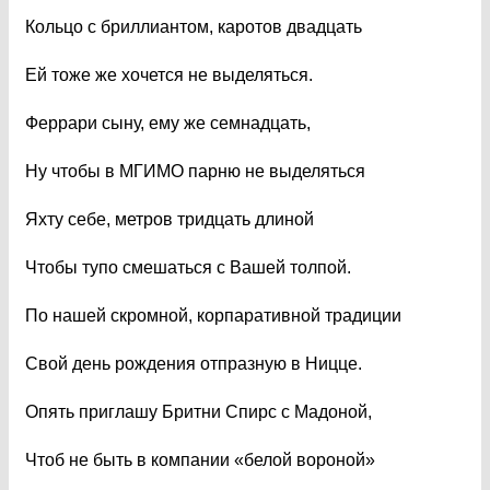
Кольцо с бриллиантом, каротов двадцать
Ей тоже же хочется не выделяться.
Феррари сыну, ему же семнадцать,
Ну чтобы в МГИМО парню не выделяться
Яхту себе, метров тридцать длиной
Чтобы тупо смешаться с Вашей толпой.
По нашей скромной, корпаративной традиции
Свой день рождения отпразную в Ницце.
Опять приглашу Бритни Спирс с Мадоной,
Чтоб не быть в компании «белой вороной»