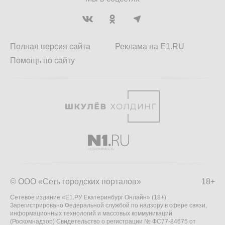
Полная версия сайта
Реклама на E1.RU
Помощь по сайту
© ООО «Сеть городских порталов»
18+
Сетевое издание «Е1.РУ Екатеринбург Онлайн» (18+)
Зарегистрировано Федеральной службой по надзору в сфере связи,
информационных технологий и массовых коммуникаций
(Роскомнадзор) Свидетельство о регистрации № ФС77-84675 от