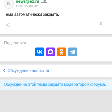
news@e1.ru
N
12:08, 22.09.2010
Тема автоматически закрыта.
0
Поделиться
Обсуждение новостей
Обсуждение этой темы закрыто модератором форума.