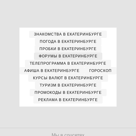
ЗНАКОМСТВА В ЕКАТЕРИНБУРГЕ
ПОГОДА В ЕКАТЕРИНБУРГЕ
ПРОБКИ В ЕКАТЕРИНБУРГЕ
ФОРУМЫ В ЕКАТЕРИНБУРГЕ
ТЕЛЕПРОГРАММА В ЕКАТЕРИНБУРГЕ
АФИША В ЕКАТЕРИНБУРГЕ
ГОРОСКОП
КУРСЫ ВАЛЮТ В ЕКАТЕРИНБУРГЕ
ТУРИЗМ В ЕКАТЕРИНБУРГЕ
ПРОМОКОДЫ В ЕКАТЕРИНБУРГЕ
РЕКЛАМА В ЕКАТЕРИНБУРГЕ
Мы в соцсетях