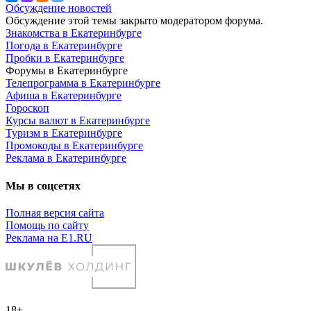
Обсуждение новостей
Обсуждение этой темы закрыто модератором форума.
Знакомства в Екатеринбурге
Погода в Екатеринбурге
Пробки в Екатеринбурге
Форумы в Екатеринбурге
Телепрограмма в Екатеринбурге
Афиша в Екатеринбурге
Гороскоп
Курсы валют в Екатеринбурге
Туризм в Екатеринбурге
Промокоды в Екатеринбурге
Реклама в Екатеринбурге
Мы в соцсетях
Полная версия сайта
Помощь по сайту
Реклама на E1.RU
18+