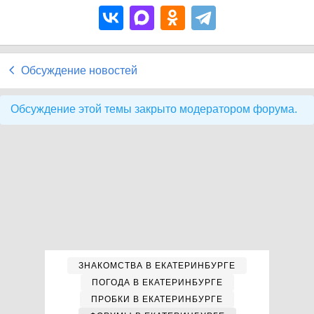
Обсуждение новостей
Обсуждение этой темы закрыто модератором форума.
ЗНАКОМСТВА В ЕКАТЕРИНБУРГЕ
ПОГОДА В ЕКАТЕРИНБУРГЕ
ПРОБКИ В ЕКАТЕРИНБУРГЕ