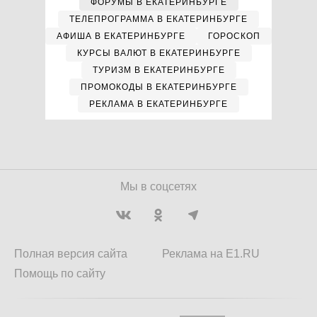
ФОРУМЫ В ЕКАТЕРИНБУРГЕ
ТЕЛЕПРОГРАММА В ЕКАТЕРИНБУРГЕ
АФИША В ЕКАТЕРИНБУРГЕ
ГОРОСКОП
КУРСЫ ВАЛЮТ В ЕКАТЕРИНБУРГЕ
ТУРИЗМ В ЕКАТЕРИНБУРГЕ
ПРОМОКОДЫ В ЕКАТЕРИНБУРГЕ
РЕКЛАМА В ЕКАТЕРИНБУРГЕ
Мы в соцсетях
Полная версия сайта
Реклама на E1.RU
Помощь по сайту