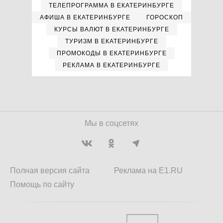
ТЕЛЕПРОГРАММА В ЕКАТЕРИНБУРГЕ
АФИША В ЕКАТЕРИНБУРГЕ
ГОРОСКОП
КУРСЫ ВАЛЮТ В ЕКАТЕРИНБУРГЕ
ТУРИЗМ В ЕКАТЕРИНБУРГЕ
ПРОМОКОДЫ В ЕКАТЕРИНБУРГЕ
РЕКЛАМА В ЕКАТЕРИНБУРГЕ
Мы в соцсетях
Полная версия сайта
Реклама на E1.RU
Помощь по сайту