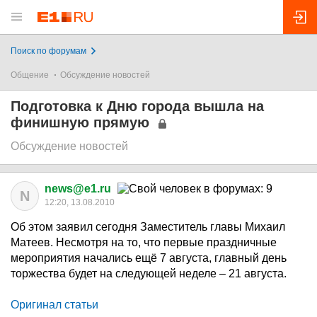
Поиск по форумам
Общение
Обсуждение новостей
Подготовка к Дню города вышла на
финишную прямую
Обсуждение новостей
news@e1.ru
N
12:20, 13.08.2010
Об этом заявил сегодня Заместитель главы Михаил
Матеев. Несмотря на то, что первые праздничные
мероприятия начались ещё 7 августа, главный день
торжества будет на следующей неделе – 21 августа.
Оригинал статьи