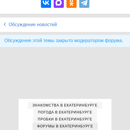
Обсуждение новостей
Обсуждение этой темы закрыто модератором форума.
ЗНАКОМСТВА В ЕКАТЕРИНБУРГЕ
ПОГОДА В ЕКАТЕРИНБУРГЕ
ПРОБКИ В ЕКАТЕРИНБУРГЕ
ФОРУМЫ В ЕКАТЕРИНБУРГЕ