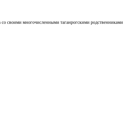
ога со своими многочисленными таганрогскими родственниками