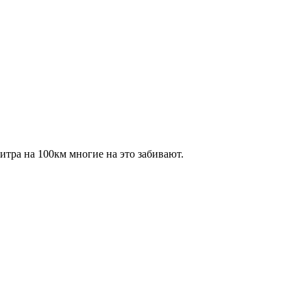
литра на 100км многие на это забивают.