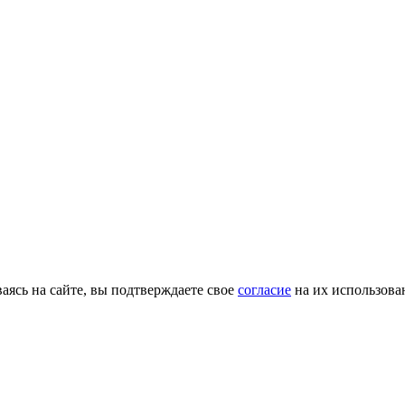
ясь на сайте, вы подтверждаете свое
согласие
на их использова