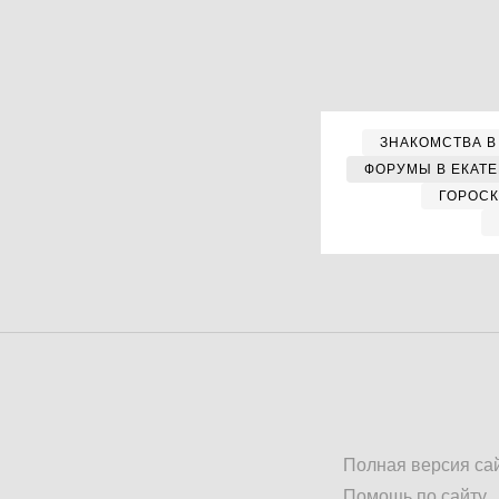
ЗНАКОМСТВА В
ФОРУМЫ В ЕКАТ
ГОРОС
Полная версия са
Помощь по сайту