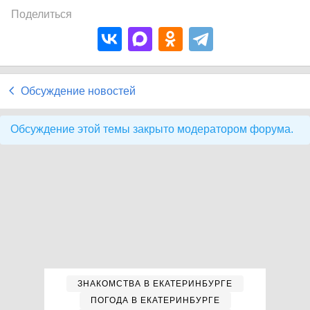
Поделиться
Обсуждение новостей
Обсуждение этой темы закрыто модератором форума.
ЗНАКОМСТВА В ЕКАТЕРИНБУРГЕ
ПОГОДА В ЕКАТЕРИНБУРГЕ