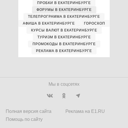
ПРОБКИ В ЕКАТЕРИНБУРГЕ
ФОРУМЫ В ЕКАТЕРИНБУРГЕ
ТЕЛЕПРОГРАММА В ЕКАТЕРИНБУРГЕ
АФИША В ЕКАТЕРИНБУРГЕ
ГОРОСКОП
КУРСЫ ВАЛЮТ В ЕКАТЕРИНБУРГЕ
ТУРИЗМ В ЕКАТЕРИНБУРГЕ
ПРОМОКОДЫ В ЕКАТЕРИНБУРГЕ
РЕКЛАМА В ЕКАТЕРИНБУРГЕ
Мы в соцсетях
Полная версия сайта
Реклама на E1.RU
Помощь по сайту