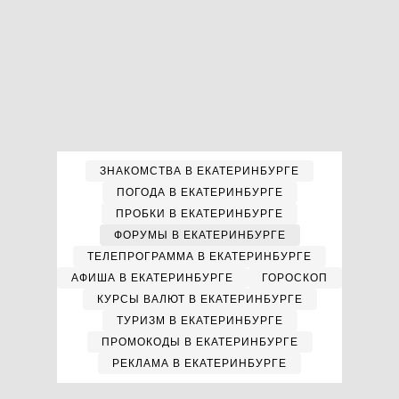
ЗНАКОМСТВА В ЕКАТЕРИНБУРГЕ
ПОГОДА В ЕКАТЕРИНБУРГЕ
ПРОБКИ В ЕКАТЕРИНБУРГЕ
ФОРУМЫ В ЕКАТЕРИНБУРГЕ
ТЕЛЕПРОГРАММА В ЕКАТЕРИНБУРГЕ
АФИША В ЕКАТЕРИНБУРГЕ
ГОРОСКОП
КУРСЫ ВАЛЮТ В ЕКАТЕРИНБУРГЕ
ТУРИЗМ В ЕКАТЕРИНБУРГЕ
ПРОМОКОДЫ В ЕКАТЕРИНБУРГЕ
РЕКЛАМА В ЕКАТЕРИНБУРГЕ