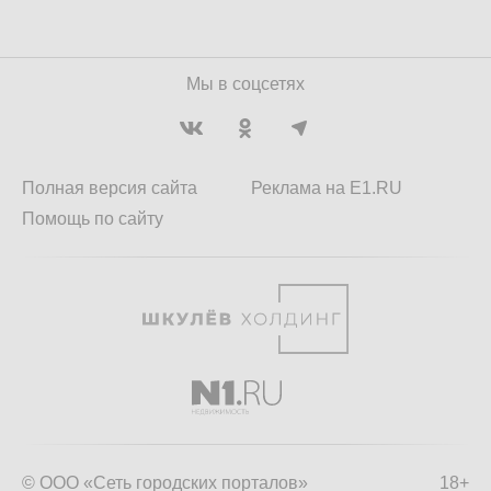
Мы в соцсетях
Полная версия сайта
Реклама на E1.RU
Помощь по сайту
© ООО «Сеть городских порталов»
18+