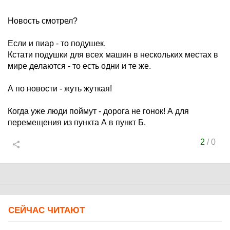
Новость смотрел?
Если и пиар - то подушек.
Кстати подушки для всех машин в нескольких местах в
мире делаются - то есть одни и те же.
А по новости - жуть жуткая!
Когда уже люди поймут - дорога не гонок! А для
перемещения из пункта А в пункт Б.
2
/
0
СЕЙЧАС ЧИТАЮТ