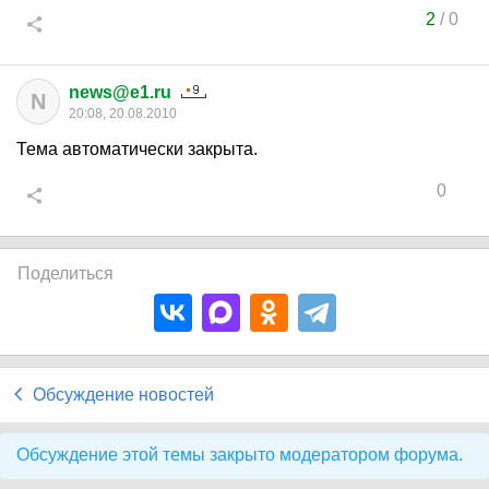
2
/
0
news@e1.ru
N
20:08, 20.08.2010
Тема автоматически закрыта.
0
Поделиться
Обсуждение новостей
Обсуждение этой темы закрыто модератором форума.