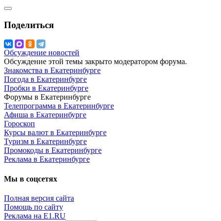
Поделиться
Обсуждение новостей
Обсуждение этой темы закрыто модератором форума.
Знакомства в Екатеринбурге
Погода в Екатеринбурге
Пробки в Екатеринбурге
Форумы в Екатеринбурге
Телепрограмма в Екатеринбурге
Афиша в Екатеринбурге
Гороскоп
Курсы валют в Екатеринбурге
Туризм в Екатеринбурге
Промокоды в Екатеринбурге
Реклама в Екатеринбурге
Мы в соцсетях
Полная версия сайта
Помощь по сайту
Реклама на E1.RU