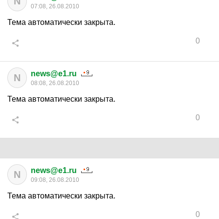
N
07:08, 26.08.2010
Тема автоматически закрыта.
0
news@e1.ru
N
08:08, 26.08.2010
Тема автоматически закрыта.
0
news@e1.ru
N
09:08, 26.08.2010
Тема автоматически закрыта.
0