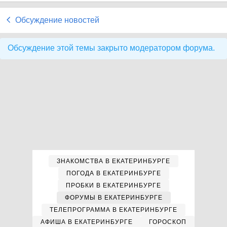
Обсуждение новостей
Обсуждение этой темы закрыто модератором форума.
ЗНАКОМСТВА В ЕКАТЕРИНБУРГЕ
ПОГОДА В ЕКАТЕРИНБУРГЕ
ПРОБКИ В ЕКАТЕРИНБУРГЕ
ФОРУМЫ В ЕКАТЕРИНБУРГЕ
ТЕЛЕПРОГРАММА В ЕКАТЕРИНБУРГЕ
АФИША В ЕКАТЕРИНБУРГЕ
ГОРОСКОП