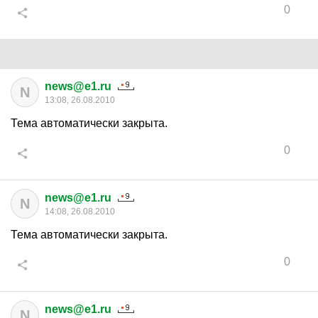
0
news@e1.ru
N
13:08, 26.08.2010
Тема автоматически закрыта.
0
news@e1.ru
N
14:08, 26.08.2010
Тема автоматически закрыта.
0
news@e1.ru
N