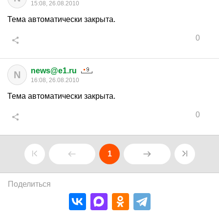
15:08, 26.08.2010
Тема автоматически закрыта.
0
news@e1.ru
N
16:08, 26.08.2010
Тема автоматически закрыта.
0
1
Поделиться