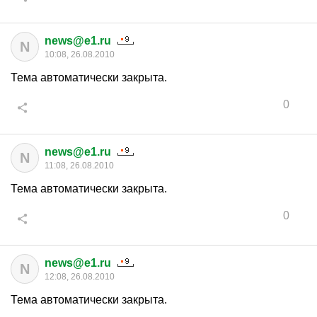
news@e1.ru
N
10:08, 26.08.2010
Тема автоматически закрыта.
0
news@e1.ru
N
11:08, 26.08.2010
Тема автоматически закрыта.
0
news@e1.ru
N
12:08, 26.08.2010
Тема автоматически закрыта.