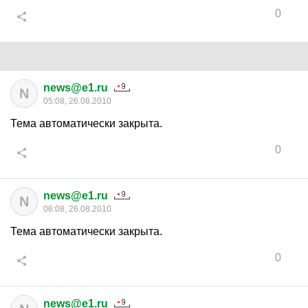
0
news@e1.ru
N
05:08, 26.08.2010
Тема автоматически закрыта.
0
news@e1.ru
N
06:08, 26.08.2010
Тема автоматически закрыта.
0
news@e1.ru