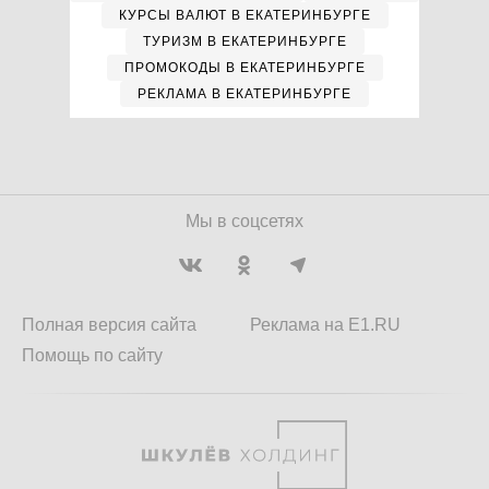
КУРСЫ ВАЛЮТ В ЕКАТЕРИНБУРГЕ
ТУРИЗМ В ЕКАТЕРИНБУРГЕ
ПРОМОКОДЫ В ЕКАТЕРИНБУРГЕ
РЕКЛАМА В ЕКАТЕРИНБУРГЕ
Мы в соцсетях
Полная версия сайта
Реклама на E1.RU
Помощь по сайту