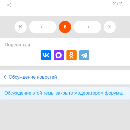
2
/
2
6
Поделиться
Обсуждение новостей
Обсуждение этой темы закрыто модератором форума.