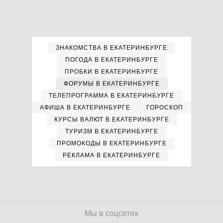
ЗНАКОМСТВА В ЕКАТЕРИНБУРГЕ
ПОГОДА В ЕКАТЕРИНБУРГЕ
ПРОБКИ В ЕКАТЕРИНБУРГЕ
ФОРУМЫ В ЕКАТЕРИНБУРГЕ
ТЕЛЕПРОГРАММА В ЕКАТЕРИНБУРГЕ
АФИША В ЕКАТЕРИНБУРГЕ
ГОРОСКОП
КУРСЫ ВАЛЮТ В ЕКАТЕРИНБУРГЕ
ТУРИЗМ В ЕКАТЕРИНБУРГЕ
ПРОМОКОДЫ В ЕКАТЕРИНБУРГЕ
РЕКЛАМА В ЕКАТЕРИНБУРГЕ
Мы в соцсетях