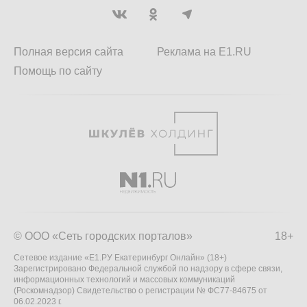
Полная версия сайта
Реклама на E1.RU
Помощь по сайту
© ООО «Сеть городских порталов»
18+
Сетевое издание «Е1.РУ Екатеринбург Онлайн» (18+)
Зарегистрировано Федеральной службой по надзору в сфере связи,
информационных технологий и массовых коммуникаций
(Роскомнадзор) Свидетельство о регистрации № ФС77-84675 от
06.02.2023 г.