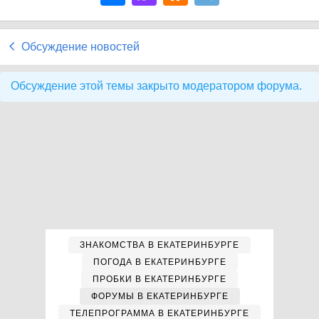
Обсуждение новостей
Обсуждение этой темы закрыто модератором форума.
ЗНАКОМСТВА В ЕКАТЕРИНБУРГЕ
ПОГОДА В ЕКАТЕРИНБУРГЕ
ПРОБКИ В ЕКАТЕРИНБУРГЕ
ФОРУМЫ В ЕКАТЕРИНБУРГЕ
ТЕЛЕПРОГРАММА В ЕКАТЕРИНБУРГЕ