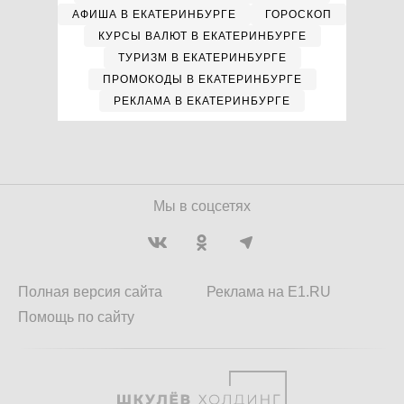
АФИША В ЕКАТЕРИНБУРГЕ
ГОРОСКОП
КУРСЫ ВАЛЮТ В ЕКАТЕРИНБУРГЕ
ТУРИЗМ В ЕКАТЕРИНБУРГЕ
ПРОМОКОДЫ В ЕКАТЕРИНБУРГЕ
РЕКЛАМА В ЕКАТЕРИНБУРГЕ
Мы в соцсетях
Полная версия сайта
Реклама на E1.RU
Помощь по сайту