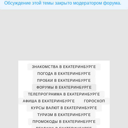
Обсуждение этой темы закрыто модератором форума.
ЗНАКОМСТВА В ЕКАТЕРИНБУРГЕ
ПОГОДА В ЕКАТЕРИНБУРГЕ
ПРОБКИ В ЕКАТЕРИНБУРГЕ
ФОРУМЫ В ЕКАТЕРИНБУРГЕ
ТЕЛЕПРОГРАММА В ЕКАТЕРИНБУРГЕ
АФИША В ЕКАТЕРИНБУРГЕ
ГОРОСКОП
КУРСЫ ВАЛЮТ В ЕКАТЕРИНБУРГЕ
ТУРИЗМ В ЕКАТЕРИНБУРГЕ
ПРОМОКОДЫ В ЕКАТЕРИНБУРГЕ