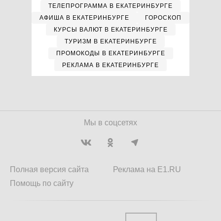
ТЕЛЕПРОГРАММА В ЕКАТЕРИНБУРГЕ
АФИША В ЕКАТЕРИНБУРГЕ
ГОРОСКОП
КУРСЫ ВАЛЮТ В ЕКАТЕРИНБУРГЕ
ТУРИЗМ В ЕКАТЕРИНБУРГЕ
ПРОМОКОДЫ В ЕКАТЕРИНБУРГЕ
РЕКЛАМА В ЕКАТЕРИНБУРГЕ
Мы в соцсетях
Полная версия сайта
Реклама на E1.RU
Помощь по сайту