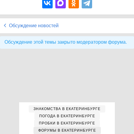
Обсуждение новостей
Обсуждение этой темы закрыто модератором форума.
ЗНАКОМСТВА В ЕКАТЕРИНБУРГЕ
ПОГОДА В ЕКАТЕРИНБУРГЕ
ПРОБКИ В ЕКАТЕРИНБУРГЕ
ФОРУМЫ В ЕКАТЕРИНБУРГЕ