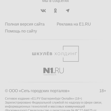
Мы в соцсетях
Полная версия сайта
Реклама на E1.RU
Помощь по сайту
© ООО «Сеть городских порталов»
18+
Сетевое издание «Е1.РУ Екатеринбург Онлайн» (18+)
Зарегистрировано Федеральной службой по надзору в сфере связи,
информационных технологий и массовых коммуникаций
(Роскомнадзор) Свидетельство о регистрации № ФС77-84675 от