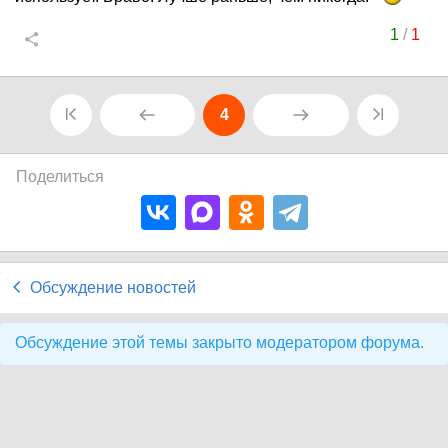
1
/
1
4
Поделиться
Обсуждение новостей
Обсуждение этой темы закрыто модератором форума.