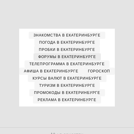
ЗНАКОМСТВА В ЕКАТЕРИНБУРГЕ
ПОГОДА В ЕКАТЕРИНБУРГЕ
ПРОБКИ В ЕКАТЕРИНБУРГЕ
ФОРУМЫ В ЕКАТЕРИНБУРГЕ
ТЕЛЕПРОГРАММА В ЕКАТЕРИНБУРГЕ
АФИША В ЕКАТЕРИНБУРГЕ
ГОРОСКОП
КУРСЫ ВАЛЮТ В ЕКАТЕРИНБУРГЕ
ТУРИЗМ В ЕКАТЕРИНБУРГЕ
ПРОМОКОДЫ В ЕКАТЕРИНБУРГЕ
РЕКЛАМА В ЕКАТЕРИНБУРГЕ