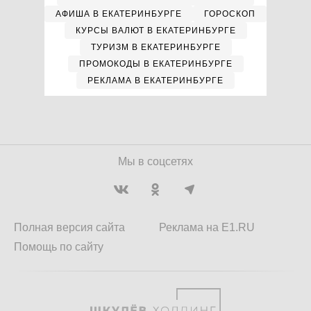
АФИША В ЕКАТЕРИНБУРГЕ
ГОРОСКОП
КУРСЫ ВАЛЮТ В ЕКАТЕРИНБУРГЕ
ТУРИЗМ В ЕКАТЕРИНБУРГЕ
ПРОМОКОДЫ В ЕКАТЕРИНБУРГЕ
РЕКЛАМА В ЕКАТЕРИНБУРГЕ
Мы в соцсетях
Полная версия сайта
Реклама на E1.RU
Помощь по сайту