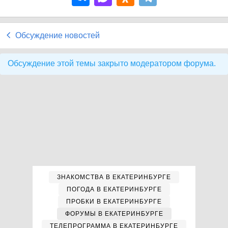
Обсуждение новостей
Обсуждение этой темы закрыто модератором форума.
ЗНАКОМСТВА В ЕКАТЕРИНБУРГЕ
ПОГОДА В ЕКАТЕРИНБУРГЕ
ПРОБКИ В ЕКАТЕРИНБУРГЕ
ФОРУМЫ В ЕКАТЕРИНБУРГЕ
ТЕЛЕПРОГРАММА В ЕКАТЕРИНБУРГЕ