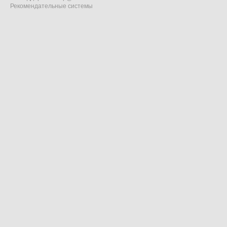
Рекомендательные системы