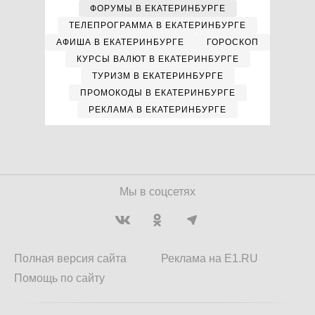
ФОРУМЫ В ЕКАТЕРИНБУРГЕ
ТЕЛЕПРОГРАММА В ЕКАТЕРИНБУРГЕ
АФИША В ЕКАТЕРИНБУРГЕ
ГОРОСКОП
КУРСЫ ВАЛЮТ В ЕКАТЕРИНБУРГЕ
ТУРИЗМ В ЕКАТЕРИНБУРГЕ
ПРОМОКОДЫ В ЕКАТЕРИНБУРГЕ
РЕКЛАМА В ЕКАТЕРИНБУРГЕ
Мы в соцсетях
Полная версия сайта
Реклама на E1.RU
Помощь по сайту