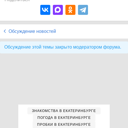
Обсуждение новостей
Обсуждение этой темы закрыто модератором форума.
ЗНАКОМСТВА В ЕКАТЕРИНБУРГЕ
ПОГОДА В ЕКАТЕРИНБУРГЕ
ПРОБКИ В ЕКАТЕРИНБУРГЕ