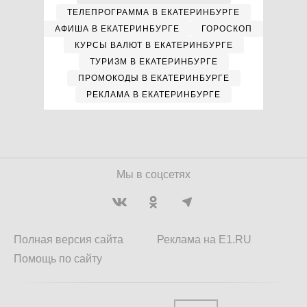
ТЕЛЕПРОГРАММА В ЕКАТЕРИНБУРГЕ
АФИША В ЕКАТЕРИНБУРГЕ
ГОРОСКОП
КУРСЫ ВАЛЮТ В ЕКАТЕРИНБУРГЕ
ТУРИЗМ В ЕКАТЕРИНБУРГЕ
ПРОМОКОДЫ В ЕКАТЕРИНБУРГЕ
РЕКЛАМА В ЕКАТЕРИНБУРГЕ
Мы в соцсетях
Полная версия сайта
Реклама на E1.RU
Помощь по сайту