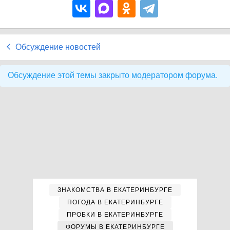
Обсуждение новостей
Обсуждение этой темы закрыто модератором форума.
ЗНАКОМСТВА В ЕКАТЕРИНБУРГЕ
ПОГОДА В ЕКАТЕРИНБУРГЕ
ПРОБКИ В ЕКАТЕРИНБУРГЕ
ФОРУМЫ В ЕКАТЕРИНБУРГЕ