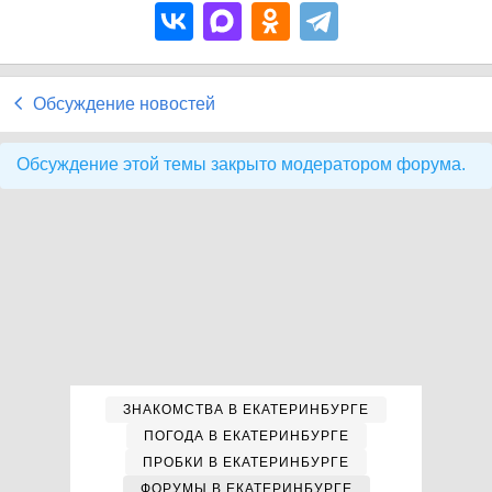
Обсуждение новостей
Обсуждение этой темы закрыто модератором форума.
ЗНАКОМСТВА В ЕКАТЕРИНБУРГЕ
ПОГОДА В ЕКАТЕРИНБУРГЕ
ПРОБКИ В ЕКАТЕРИНБУРГЕ
ФОРУМЫ В ЕКАТЕРИНБУРГЕ