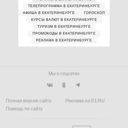
ТЕЛЕПРОГРАММА В ЕКАТЕРИНБУРГЕ
АФИША В ЕКАТЕРИНБУРГЕ
ГОРОСКОП
КУРСЫ ВАЛЮТ В ЕКАТЕРИНБУРГЕ
ТУРИЗМ В ЕКАТЕРИНБУРГЕ
ПРОМОКОДЫ В ЕКАТЕРИНБУРГЕ
РЕКЛАМА В ЕКАТЕРИНБУРГЕ
Мы в соцсетях
Полная версия сайта
Реклама на E1.RU
Помощь по сайту