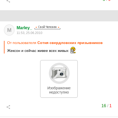
Marley_
M
11:53, 25.06.2010
От пользователя
Сотня свердловских призывников
Жексон и сейчас живее всех живых
16
/
1