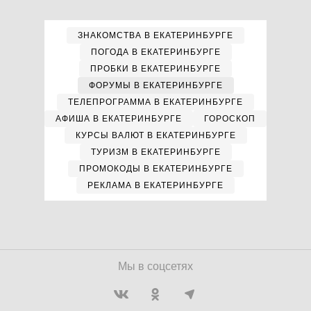
ЗНАКОМСТВА В ЕКАТЕРИНБУРГЕ
ПОГОДА В ЕКАТЕРИНБУРГЕ
ПРОБКИ В ЕКАТЕРИНБУРГЕ
ФОРУМЫ В ЕКАТЕРИНБУРГЕ
ТЕЛЕПРОГРАММА В ЕКАТЕРИНБУРГЕ
АФИША В ЕКАТЕРИНБУРГЕ
ГОРОСКОП
КУРСЫ ВАЛЮТ В ЕКАТЕРИНБУРГЕ
ТУРИЗМ В ЕКАТЕРИНБУРГЕ
ПРОМОКОДЫ В ЕКАТЕРИНБУРГЕ
РЕКЛАМА В ЕКАТЕРИНБУРГЕ
Мы в соцсетях