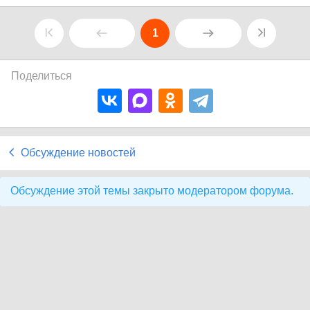
1
Поделиться
Обсуждение новостей
Обсуждение этой темы закрыто модератором форума.