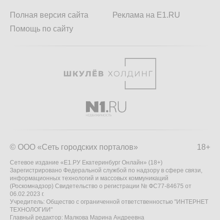
Полная версия сайта
Реклама на E1.RU
Помощь по сайту
© ООО «Сеть городских порталов»
18+
Сетевое издание «Е1.РУ Екатеринбург Онлайн» (18+)
Зарегистрировано Федеральной службой по надзору в сфере связи,
информационных технологий и массовых коммуникаций
(Роскомнадзор) Свидетельство о регистрации № ФС77-84675 от
06.02.2023 г.
Учредитель: Общество с ограниченной ответственностью "ИНТЕРНЕТ
ТЕХНОЛОГИИ"
Главный редактор: Малкова Марина Андреевна