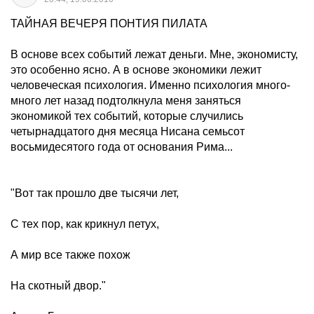
ТАЙНАЯ ВЕЧЕРЯ ПОНТИЯ ПИЛАТА
В основе всех событий лежат деньги. Мне, экономисту,
это особенно ясно. А в основе экономики лежит
человеческая психология. Именно психология много-
много лет назад подтолкнула меня заняться
экономикой тех событий, которые случились
четырнадцатого дня месяца Нисана семьсот
восьмидесятого года от основания Рима...
"Вот так прошло две тысячи лет,
С тех пор, как крикнул петух,
А мир все также похож
На скотный двор."