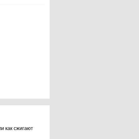
ли как сжигают