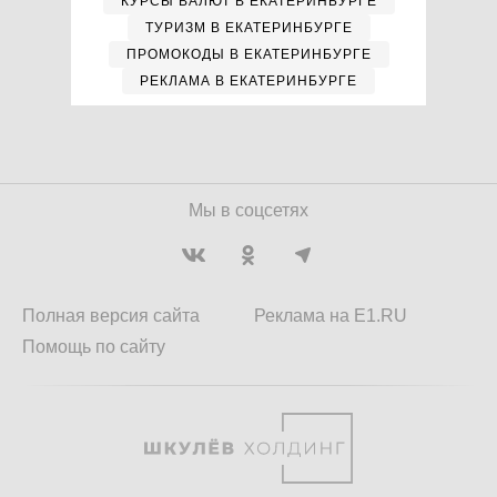
КУРСЫ ВАЛЮТ В ЕКАТЕРИНБУРГЕ
ТУРИЗМ В ЕКАТЕРИНБУРГЕ
ПРОМОКОДЫ В ЕКАТЕРИНБУРГЕ
РЕКЛАМА В ЕКАТЕРИНБУРГЕ
Мы в соцсетях
Полная версия сайта
Реклама на E1.RU
Помощь по сайту