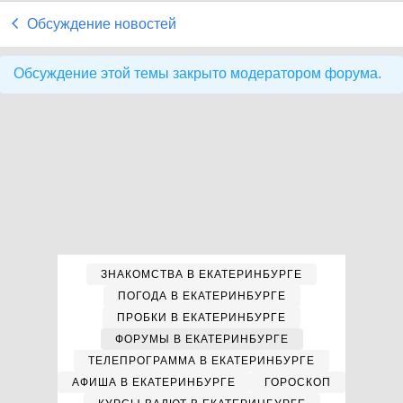
Обсуждение новостей
Обсуждение этой темы закрыто модератором форума.
ЗНАКОМСТВА В ЕКАТЕРИНБУРГЕ
ПОГОДА В ЕКАТЕРИНБУРГЕ
ПРОБКИ В ЕКАТЕРИНБУРГЕ
ФОРУМЫ В ЕКАТЕРИНБУРГЕ
ТЕЛЕПРОГРАММА В ЕКАТЕРИНБУРГЕ
АФИША В ЕКАТЕРИНБУРГЕ
ГОРОСКОП