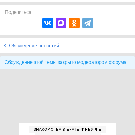
Поделиться
Обсуждение новостей
Обсуждение этой темы закрыто модератором форума.
ЗНАКОМСТВА В ЕКАТЕРИНБУРГЕ