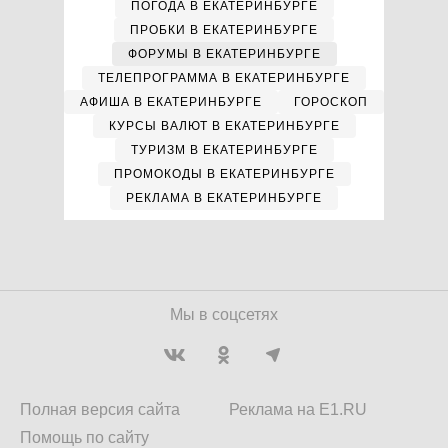
ПОГОДА В ЕКАТЕРИНБУРГЕ
ПРОБКИ В ЕКАТЕРИНБУРГЕ
ФОРУМЫ В ЕКАТЕРИНБУРГЕ
ТЕЛЕПРОГРАММА В ЕКАТЕРИНБУРГЕ
АФИША В ЕКАТЕРИНБУРГЕ
ГОРОСКОП
КУРСЫ ВАЛЮТ В ЕКАТЕРИНБУРГЕ
ТУРИЗМ В ЕКАТЕРИНБУРГЕ
ПРОМОКОДЫ В ЕКАТЕРИНБУРГЕ
РЕКЛАМА В ЕКАТЕРИНБУРГЕ
Мы в соцсетях
Полная версия сайта
Реклама на E1.RU
Помощь по сайту