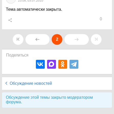
23:08, 03.07.2010
Тема автоматически закрыта.
0
2
Поделиться
Обсуждение новостей
Обсуждение этой темы закрыто модератором
форума.