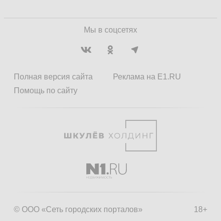
Мы в соцсетях
Полная версия сайта
Реклама на E1.RU
Помощь по сайту
© ООО «Сеть городских порталов»
18+