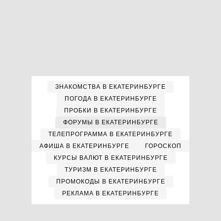
ЗНАКОМСТВА В ЕКАТЕРИНБУРГЕ
ПОГОДА В ЕКАТЕРИНБУРГЕ
ПРОБКИ В ЕКАТЕРИНБУРГЕ
ФОРУМЫ В ЕКАТЕРИНБУРГЕ
ТЕЛЕПРОГРАММА В ЕКАТЕРИНБУРГЕ
АФИША В ЕКАТЕРИНБУРГЕ
ГОРОСКОП
КУРСЫ ВАЛЮТ В ЕКАТЕРИНБУРГЕ
ТУРИЗМ В ЕКАТЕРИНБУРГЕ
ПРОМОКОДЫ В ЕКАТЕРИНБУРГЕ
РЕКЛАМА В ЕКАТЕРИНБУРГЕ