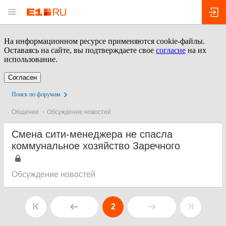
На информационном ресурсе применяются cookie-файлы.
Оставаясь на сайте, вы подтверждаете свое
согласие
на их
использование.
Согласен
Поиск по форумам
Общение
Обсуждение новостей
Смена сити-менеджера не спасла
коммунальное хозяйство Заречного
Обсуждение новостей
2