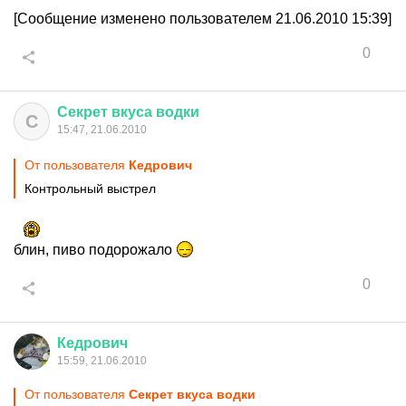
[Сообщение изменено пользователем 21.06.2010 15:39]
0
Секрет
вкуса
водки
С
15:47, 21.06.2010
От пользователя
Кедрович
Контрольный выстрел
блин, пиво подорожало
0
Кедрович
15:59, 21.06.2010
От пользователя
Секрет вкуса водки