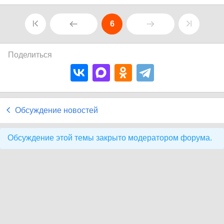
6
Поделиться
Обсуждение новостей
Обсуждение этой темы закрыто модератором форума.