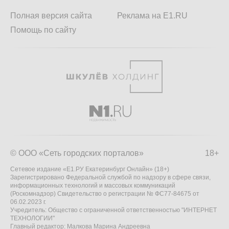
Полная версия сайта
Реклама на E1.RU
Помощь по сайту
© ООО «Сеть городских порталов»
18+
Сетевое издание «Е1.РУ Екатеринбург Онлайн» (18+)
Зарегистрировано Федеральной службой по надзору в сфере связи,
информационных технологий и массовых коммуникаций
(Роскомнадзор) Свидетельство о регистрации № ФС77-84675 от
06.02.2023 г.
Учредитель: Общество с ограниченной ответственностью "ИНТЕРНЕТ
ТЕХНОЛОГИИ"
Главный редактор: Малкова Марина Андреевна