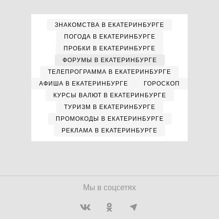
ЗНАКОМСТВА В ЕКАТЕРИНБУРГЕ
ПОГОДА В ЕКАТЕРИНБУРГЕ
ПРОБКИ В ЕКАТЕРИНБУРГЕ
ФОРУМЫ В ЕКАТЕРИНБУРГЕ
ТЕЛЕПРОГРАММА В ЕКАТЕРИНБУРГЕ
АФИША В ЕКАТЕРИНБУРГЕ
ГОРОСКОП
КУРСЫ ВАЛЮТ В ЕКАТЕРИНБУРГЕ
ТУРИЗМ В ЕКАТЕРИНБУРГЕ
ПРОМОКОДЫ В ЕКАТЕРИНБУРГЕ
РЕКЛАМА В ЕКАТЕРИНБУРГЕ
Мы в соцсетях