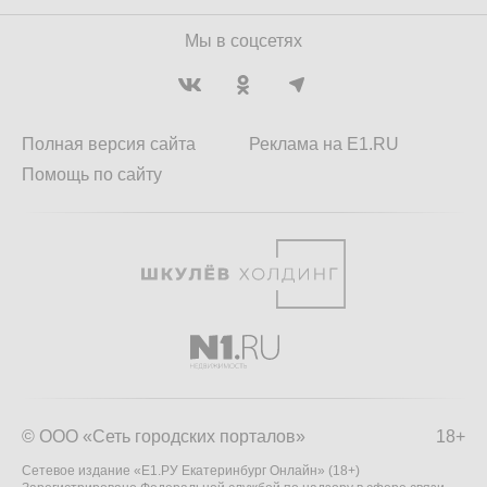
Мы в соцсетях
Полная версия сайта
Реклама на E1.RU
Помощь по сайту
© ООО «Сеть городских порталов»
18+
Сетевое издание «Е1.РУ Екатеринбург Онлайн» (18+)