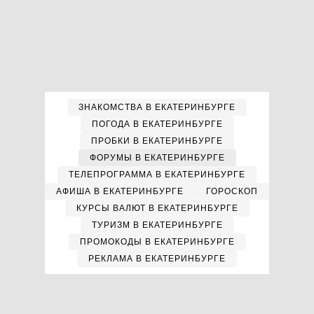
ЗНАКОМСТВА В ЕКАТЕРИНБУРГЕ
ПОГОДА В ЕКАТЕРИНБУРГЕ
ПРОБКИ В ЕКАТЕРИНБУРГЕ
ФОРУМЫ В ЕКАТЕРИНБУРГЕ
ТЕЛЕПРОГРАММА В ЕКАТЕРИНБУРГЕ
АФИША В ЕКАТЕРИНБУРГЕ
ГОРОСКОП
КУРСЫ ВАЛЮТ В ЕКАТЕРИНБУРГЕ
ТУРИЗМ В ЕКАТЕРИНБУРГЕ
ПРОМОКОДЫ В ЕКАТЕРИНБУРГЕ
РЕКЛАМА В ЕКАТЕРИНБУРГЕ