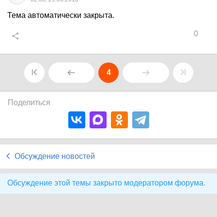
Тема автоматически закрыта.
0
4
Поделиться
Обсуждение новостей
Обсуждение этой темы закрыто модератором форума.