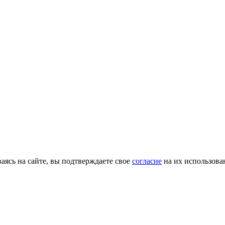
ясь на сайте, вы подтверждаете свое
согласие
на их использова