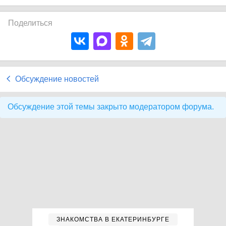
Поделиться
Обсуждение новостей
Обсуждение этой темы закрыто модератором форума.
ЗНАКОМСТВА В ЕКАТЕРИНБУРГЕ