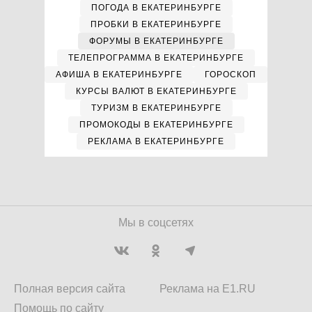
ПОГОДА В ЕКАТЕРИНБУРГЕ
ПРОБКИ В ЕКАТЕРИНБУРГЕ
ФОРУМЫ В ЕКАТЕРИНБУРГЕ
ТЕЛЕПРОГРАММА В ЕКАТЕРИНБУРГЕ
АФИША В ЕКАТЕРИНБУРГЕ
ГОРОСКОП
КУРСЫ ВАЛЮТ В ЕКАТЕРИНБУРГЕ
ТУРИЗМ В ЕКАТЕРИНБУРГЕ
ПРОМОКОДЫ В ЕКАТЕРИНБУРГЕ
РЕКЛАМА В ЕКАТЕРИНБУРГЕ
Мы в соцсетях
Полная версия сайта
Реклама на E1.RU
Помощь по сайту