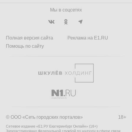
Мы в соцсетях
Полная версия сайта
Реклама на E1.RU
Помощь по сайту
© ООО «Сеть городских порталов»
18+
Сетевое издание «Е1.РУ Екатеринбург Онлайн» (18+)
Зарегистрировано Федеральной службой по надзору в сфере связи,