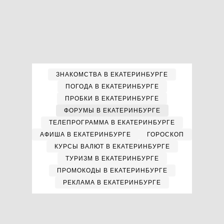
ЗНАКОМСТВА В ЕКАТЕРИНБУРГЕ
ПОГОДА В ЕКАТЕРИНБУРГЕ
ПРОБКИ В ЕКАТЕРИНБУРГЕ
ФОРУМЫ В ЕКАТЕРИНБУРГЕ
ТЕЛЕПРОГРАММА В ЕКАТЕРИНБУРГЕ
АФИША В ЕКАТЕРИНБУРГЕ
ГОРОСКОП
КУРСЫ ВАЛЮТ В ЕКАТЕРИНБУРГЕ
ТУРИЗМ В ЕКАТЕРИНБУРГЕ
ПРОМОКОДЫ В ЕКАТЕРИНБУРГЕ
РЕКЛАМА В ЕКАТЕРИНБУРГЕ