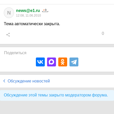
news@e1.ru
N
12:08, 11.06.2010
Тема автоматически закрыта.
0
Поделиться
Обсуждение новостей
Обсуждение этой темы закрыто модератором форума.